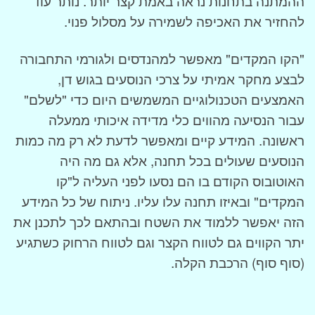
ההמתנה בתחנות נראה באמת קצר יותר. נותר עוד
להחזיר את האכיפה לשמירה על מסלול פנוי.
"הקו המקדים" מאפשר למהנדסים ולגורמי התחבורה
לבצע מחקר אמיתי על צרכי הנוסעים בגוש דן,
האמצעים הטכנולוגיים המשמשים היום כדי "לשלם"
עבור הנסיעה מהווים כלי מדידה איכותי ממעלה
ראשונה. המידע קיים ומאפשר לדעת לא רק מה כמות
הנוסעים שעולים בכל תחנה, אלא גם מה היה
האוטובוס הקודם בו הם נסעו לפני העליה ל"קו
המקדים" ובאיזו תחנה עלו עליו. ניתוח של כל המידע
הזה יאפשר ללמוד את השטח ובהתאם לכך לתכנן את
יתר הקווים גם לטווח הקצר וגם לטווח הרחוק כשתגיע
(סוף סוף) הרכבת הקלה.