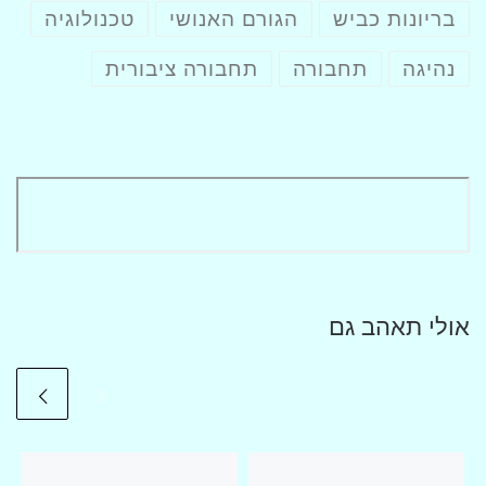
בריונות כביש
הגורם האנושי
טכנולוגיה
נהיגה
תחבורה
תחבורה ציבורית
אולי תאהב גם