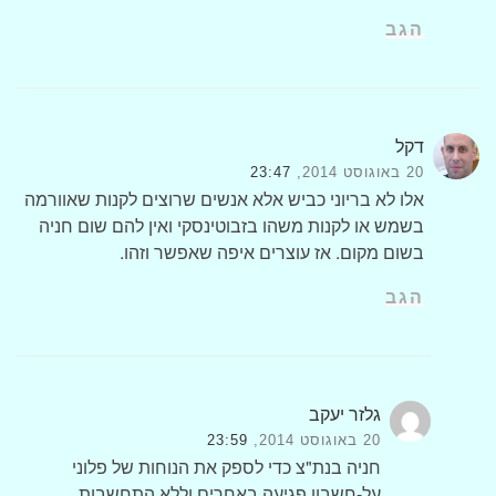
הגב
דקל
20 באוגוסט 2014,
23:47
אלו לא בריוני כביש אלא אנשים שרוצים לקנות שאוורמה
בשמש או לקנות משהו בזבוטינסקי ואין להם שום חניה
בשום מקום. אז עוצרים איפה שאפשר וזהו.
הגב
גלזר יעקב
20 באוגוסט 2014,
23:59
חניה בנת"צ כדי לספק את הנוחות של פלוני
על-חשבון פגיעה באחרים וללא התחשבות