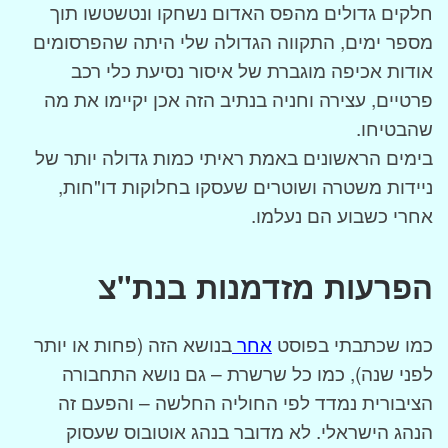
חלקים גדולים מהפס האדום נשחקו ונטשטשו תוך
מספר ימים, התקווה הגדולה שלי היתה שהפרסומים
אודות אכיפה מוגברת של איסור נסיעת כלי רכב
פרטיים, עצירה וחניה בנתיב הזה אכן יקיימו את מה
שהבטיחו.
בימים הראשונים באמת ראיתי כמות גדולה יותר של
ניידות משטרה ושוטרים שעסקו בחלוקות דו"חות,
אחרי כשבוע הם נעלמו.
הפרעות מזדמנות בנת"צ
כמו שכתבתי בפוסט
אחר
בנושא הזה (פחות או יותר
לפני שנה), כמו כל שרשרת – גם נושא התחבורה
הציבורית נמדד לפי החוליה החלשה – והפעם זה
הנהג הישראלי. לא מדובר בנהג אוטובוס שעסוק