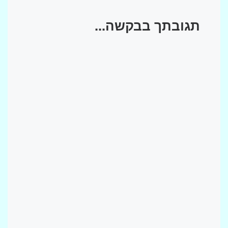
תגובתך בבקשה...