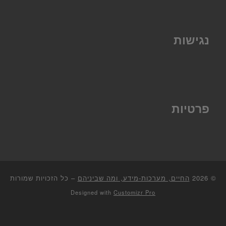
נגישות
פרטיות
© 2026
החיים, מערכות-מידע, ומה שביניהם
–
כל הזכויות שמורות
Designed with
Customizr Pro