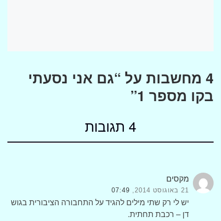
4 מחשבות על “גם אני נסעתי
בקו מספר 1”
4 תגובות
מקסים
21 באוגוסט 2014,
07:49
יש לי רק שתי מילים להגיד על התחבורה הציבורית בגוש
דן – רכבת תחתית.