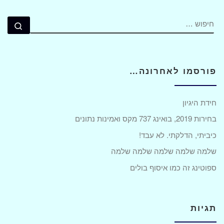
חיפוש
חיפ
פורסמו לאחרונה…
חידת היגיון
בחירות 2019, בואינג 737 מקס ואמינות נתונים
כיביתי, הדלקתי. לא עבד!
שלמה שלמה שלמה שלמה שלמה
ספוטינג זה כמו איסוף בולים
תגיות