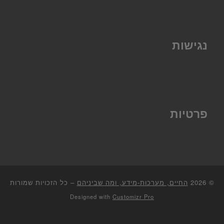
נגישות
פרטיות
© 2026
החיים, מערכות-מידע, ומה שביניהם
–
כל הזכויות שמורות
Designed with
Customizr Pro