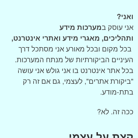
ואני?
אני עוסק ב
מערכות מידע
ותהליכים,
מאגרי מידע ואתרי אינטרנט,
בכל מקום ובכל מאורע אני מסתכל דרך
העיניים הביקורתיות של מנתח המערכות.
בכל אתר אינטרנט בו אני גולש אני עושה
"ביקורת אתרים", לעצמי, גם אם זה רק
בתת-מודע.
ככה זה. לא?
קצת על עצמי