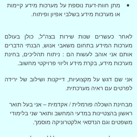
מתן חוות-דעת נוספת על מערכות מידע קיימות
או מערכות מידע בשלבי אפיון ופיתוח.
לאחר כעשרים שנות שירות בצה"ל, כולן בעולם
מערכות המידע בתחום משאבי אנוש, הבנתי הדברים
אותם אני אוהב לעשות הם : ניתוח תהליכים, בחינת
מערכות מידע, בקרת מידע וליווי פרויקטי מחשוב.
אני שם דגש על מקצועיות, דייקנות ושילוב של ירידה
לפרטים עם ראיה מערכתית.
מבחינת השכלה פורמלית / אקדמית – אני בעל תואר
ראשון בהצטיינות במדעי המחשב ותואר שני בלימודי
משפטים וגם הנדסאי אלקטרוניקה מוסמך.