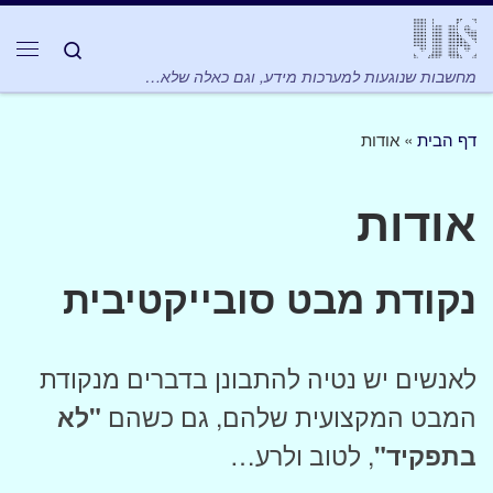
Skip to content
Search
תפר
מחשבות שנוגעות למערכות מידע, וגם כאלה שלא…
דף הבית
»
אודות
אודות
נקודת מבט סובייקטיבית
לאנשים יש נטיה להתבונן בדברים מנקודת
המבט המקצועית שלהם, גם כשהם
"לא
בתפקיד"
, לטוב ולרע…