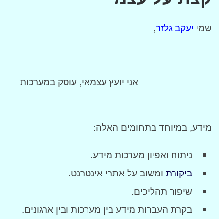
שמי
יעקב גלזר
,
אני יועץ עצמאי, עוסק במערכות
מידע, במיוחד בתחומים האלה:
ניתוח ואפיון מערכות מידע.
ביקורת
ומשוב על אתרי אינטרנט.
שיפור תהליכים.
בקרת העברות מידע בין מערכות ובין ארגונים.