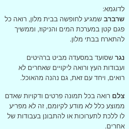
לדוגמא:
שרברב
שמגיע לחופשה בבית מלון, רואה כל
פגם קטן במערכת המים והניקוז, וממשיך
להתארח בבתי מלון.
נגר
שסועד במסעדה מביט ברהיטים
ועבודות העץ ורואה ליקויים שאחרים לא
רואים, ויחד עם זאת, גם נהנה מהאוכל.
צלם
רואה בכל תמונה פרטים ודקויות שאדם
ממוצע כלל לא מודע לקיומם, זה לא מפריע
לו ללכת לתערוכות או להתבונן בעבודות של
אחרים.