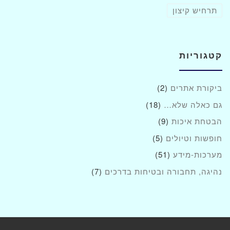
תרחיש קיצון
קטגוריות
ביקורת אתרים
(2)
גם כאלה שלא…
(18)
הבטחת איכות
(9)
חופשות וטיולים
(5)
מערכות-מידע
(51)
נהיגה, תחבורה ובטיחות בדרכים
(7)