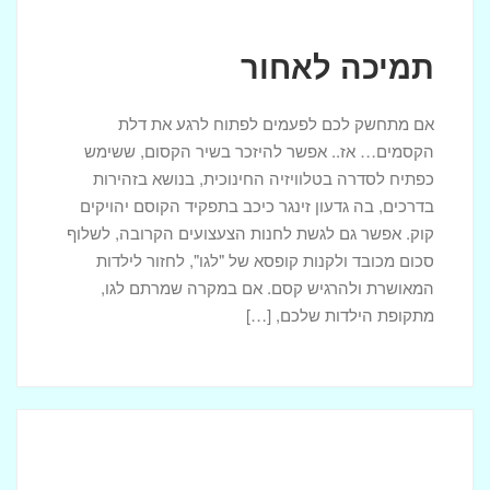
תמיכה לאחור
אם מתחשק לכם לפעמים לפתוח לרגע את דלת
הקסמים… אז.. אפשר להיזכר בשיר הקסום, ששימש
כפתיח לסדרה בטלוויזיה החינוכית, בנושא בזהירות
בדרכים, בה גדעון זינגר כיכב בתפקיד הקוסם יהויקים
קוק. אפשר גם לגשת לחנות הצעצועים הקרובה, לשלוף
סכום מכובד ולקנות קופסא של "לגו", לחזור לילדות
המאושרת ולהרגיש קסם. אם במקרה שמרתם לגו,
מתקופת הילדות שלכם, […]