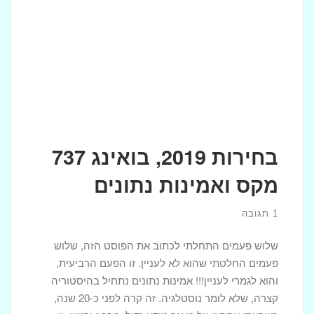
בחירות 2019, בואינג 737
מקס ואמינות נתונים
1 תגובה
שלוש פעמים התחלתי לכתוב את הפוסט הזה, שלוש
פעמים החלטתי שהוא לא לעניין. זו הפעם הרביעית,
והוא לגמרי לעניין!!! אמינות נתונים נתחיל בהיסטוריה
קצרה, שלא לומר נוסטלגיה. זה קרה לפני כ-20 שנה,