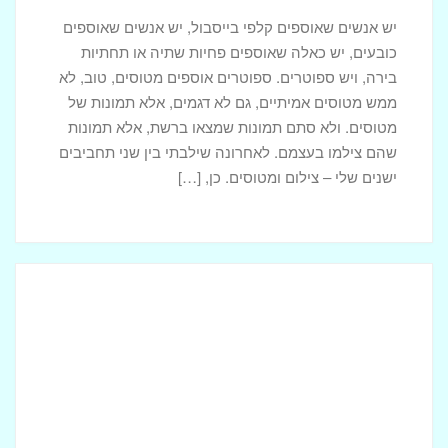
יש אנשים שאוספים קלפי בייסבול, יש אנשים שאוספים
כובעים, יש כאלה שאוספים פחיות שתיה או תחתיות
בירה, ויש ספוטרים. ספוטרים אוספים מטוסים, טוב, לא
ממש מטוסים אמיתיים, גם לא דגמים, אלא תמונות של
מטוסים. ולא סתם תמונות שמצאו ברשת, אלא תמונות
שהם צילמו בעצמם. לאחרונה שילבתי בין שני תחביבים
ישנים שלי – צילום ומטוסים. כן, […]