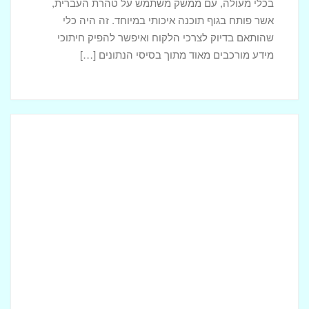
בכלי מעולה, עם ממשק משתמש על טהרת העברית,
אשר פותח בגוף תוכנה איכותי במיוחד. זה היה כלי
שהותאם בדיוק לצרכי הלקוח ואיפשר להפיק חיתוכי
מידע מורכבים מאוד מתוך בסיסי הנתונים […]