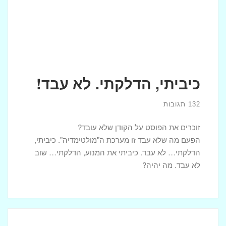
כיביתי, הדלקתי. לא עבד!
132 תגובות
זוכרים את הפוסט על הקודן שלא עובד?
הפעם מה שלא עבד זו מערכת ה"מולטימדיה". כיביתי,
הדלקתי… לא עבד. כיביתי את המנוע, הדלקתי… שוב
לא עבד. מה יהיה?