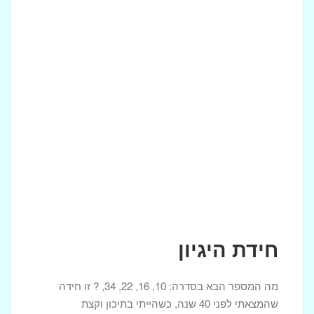
חידת היגיון
מה המספר הבא בסדרה: 10, 16, 22, 34, ? זו חידה
שהמצאתי לפני 40 שנה, כשהייתי בתיכון וקצת