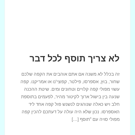
לא צריך תוסף לכל דבר
זה בכלל לא משנה אם אתם אוהבים את הקפה שלכם
שחור, בוץ, אספרסו, פילטר, קפוצי'נו או אמריקנו. קפה
עשוי מפולי קפה קלויים וטחונים ומים. שיטת ההכנה
שנעה בין בישול ארוך לקיטור מהיר, לפעמים בתוספת
חלב ויש כאלה שנוהגים לנשנש פול קפה אחד ליד
האספרסו. נכון שלא היה עולה על דעתכם להכין קפה
מפולי סויה עם "תוסף […]