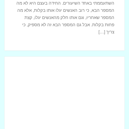
השתעממתי באחד השיעורים. החידה בעצם היא לא מה
המספר הבא, כי רוב האנשים יגלו אותו בקלות, אלא מה
המספר שאחריו, וגם אותו חלק מהאנשים יגלו, קצת
פחות בקלות. אבל גם המספר הבא זה לא מספיק, כי
צריך […]