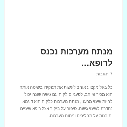
מנתח מערכות נכנס
לרופא…
7 תגובות
כל בעל מקצוע אוהב לעשות את תפקידו בשיטה אותה
הוא מכיר ואוהב, לפעמים לקוח עם גישה שונה יכול
להיות שינוי מרענן, מנתח מערכות כלקוח הוא דוגמא
נהדרת לשינוי גישה. סיפור על ביקור אצל רופא שיניים
ותובנות על תהליכים וניתוח מערכות.