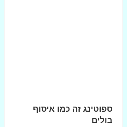
ספוטינג זה כמו איסוף
בולים