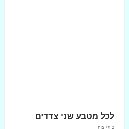
לכל מטבע שני צדדים
2 תגובות