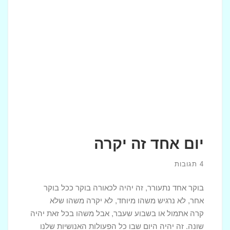
יום אחד זה יקרה
4 תגובות
בוקר אחד נתעורר, זה יהיה לכאורה בוקר ככל בוקר
אחר, לא נרגיש משהו מיוחד, לא יקרה משהו שלא
קרה אתמול או בשבוע שעבר, אבל משהו בכל זאת יהיה
שונה. זה יהיה היום שבו כל הפעולות האנושיות שלנו