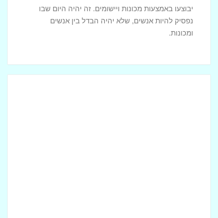
יבוצעו באמצעות מכונות ויישומים. זה יהיה היום שבו
נפסיק להיות אנשים, שלא יהיה הבדל בין אנשים
ומכונות.