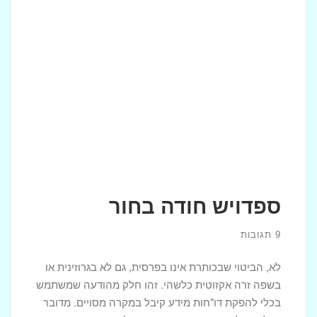
ספדויש חודה בחור
9 תגובות
לא, הביטוי שבכותרת אינו בפרסית, גם לא בגרוזינית או
בשפה זרה אקזוטית כלשהי. זהו חלק מהודעה שמשתמש
בכלי להפקת דו"חות מידע קיבל במקרה מסויים. מדובר