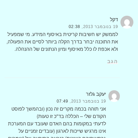
דקל
19 בנובמבר 2013,
02:38
לממשק יש חשיבות קריטית באיסוף המידע. מי שמפעיל
את התוכנה יבחר בדרך הקלה ביותר לסיים את הפעולה,
ולא אכפת לו כלל מאיסוף ומיון הנתונים של ההנהלה.
הגב
יעקב גלזר
19 בנובמבר 2013,
07:49
אני תוהה בכמה מקרים זה נכון (ובהמשך לפוסט
הקודם שלי – הכללה בד"כ זו טעות)
לדעתי במקומות בהם האדם שעובד עם המערכת
אינו מרגיש שייכות לארגון (עובדים זמניים על