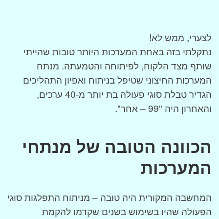
לצערי, ממש לא!
נתקלתי בזה באחת המערכות היותר טובות שהייתי
שותף מצד הלקוח, לפיתוחה והטמעתה. מנתח
המערכות החיצוני שטיפל בניתוח ואפיון התהליכים
הגדיר טבלת סוגי פעולה בת יותר מ-40 ערכים,
והאחרון היה "99 – אחר".
הכוונה הטובה של מנתחי
המערכות
המחשבה המקורית היה טובה – מניתוח התפלגות סוגי
הפעולה שהיו בשימוש בשנים שקדמו להקמת