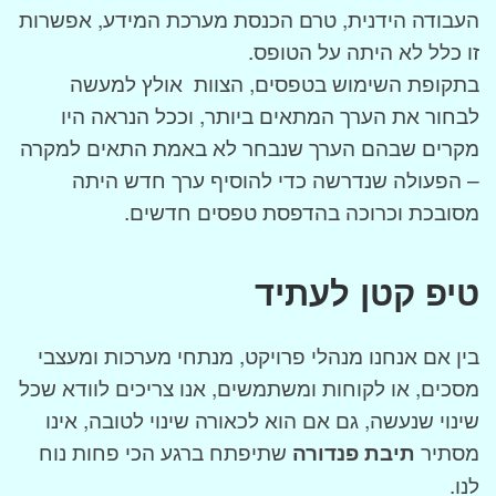
העבודה הידנית, טרם הכנסת מערכת המידע, אפשרות
זו כלל לא היתה על הטופס.
בתקופת השימוש בטפסים, הצוות אולץ למעשה
לבחור את הערך המתאים ביותר, וככל הנראה היו
מקרים שבהם הערך שנבחר לא באמת התאים למקרה
– הפעולה שנדרשה כדי להוסיף ערך חדש היתה
מסובכת וכרוכה בהדפסת טפסים חדשים.
טיפ קטן לעתיד
בין אם אנחנו מנהלי פרויקט, מנתחי מערכות ומעצבי
מסכים, או לקוחות ומשתמשים, אנו צריכים לוודא שכל
שינוי שנעשה, גם אם הוא לכאורה שינוי לטובה, אינו
מסתיר
תיבת פנדורה
שתיפתח ברגע הכי פחות נוח
לנו.