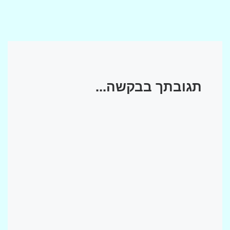
תגובתך בבקשה...