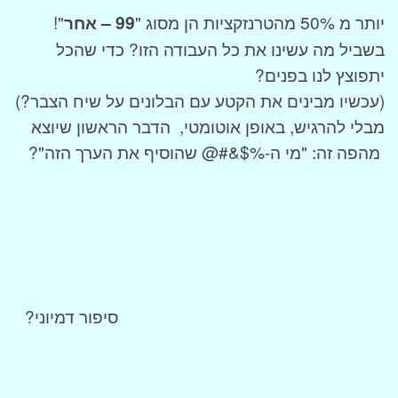
יותר מ 50% מהטרנזקציות הן מסוג "
99 – אחר
"!
בשביל מה עשינו את כל העבודה הזו? כדי שהכל
יתפוצץ לנו בפנים?
(עכשיו מבינים את הקטע עם הבלונים על שיח הצבר?)
מבלי להרגיש, באופן אוטומטי, הדבר הראשון שיוצא
מהפה זה: "מי ה-%$&#@ שהוסיף את הערך הזה"?
סיפור דמיוני?