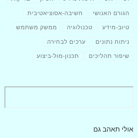
הגורם האנושי
חשיבה-אסוציאטיבית
טיוב-מידע
טכנולוגיה
ממשק משתמש
ניתוח נתונים
ערכים לבחירה
שיפור תהליכים
תכנון-מול-ביצוע
אולי תאהב גם