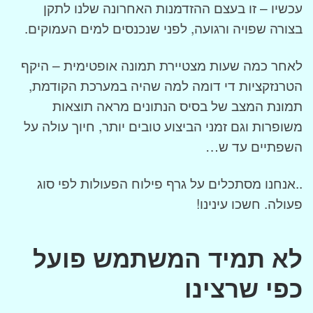
עכשיו – זו בעצם ההזדמנות האחרונה שלנו לתקן
בצורה שפויה ורגועה, לפני שנכנסים למים העמוקים.
לאחר כמה שעות מצטיירת תמונה אופטימית – היקף
הטרנזקציות די דומה למה שהיה במערכת הקודמת,
תמונת המצב של בסיס הנתונים מראה תוצאות
משופרות וגם זמני הביצוע טובים יותר, חיוך עולה על
השפתיים עד ש…
..אנחנו מסתכלים על גרף פילוח הפעולות לפי סוג
פעולה. חשכו עינינו!
לא תמיד המשתמש פועל
כפי שרצינו