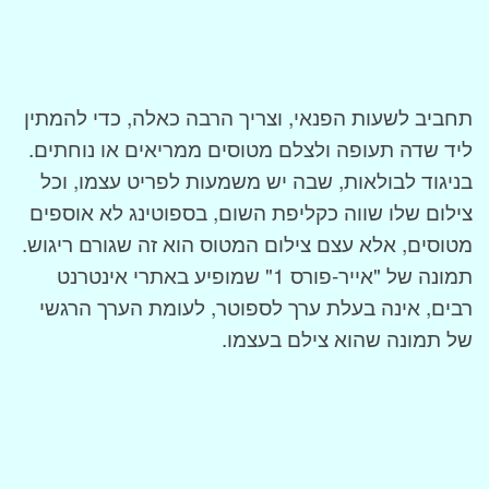
תחביב לשעות הפנאי, וצריך הרבה כאלה, כדי להמתין
ליד שדה תעופה ולצלם מטוסים ממריאים או נוחתים.
בניגוד לבולאות, שבה יש משמעות לפריט עצמו, וכל
צילום שלו שווה כקליפת השום, בספוטינג לא אוספים
מטוסים, אלא עצם צילום המטוס הוא זה שגורם ריגוש.
תמונה של "אייר-פורס 1" שמופיע באתרי אינטרנט
רבים, אינה בעלת ערך לספוטר, לעומת הערך הרגשי
של תמונה שהוא צילם בעצמו.