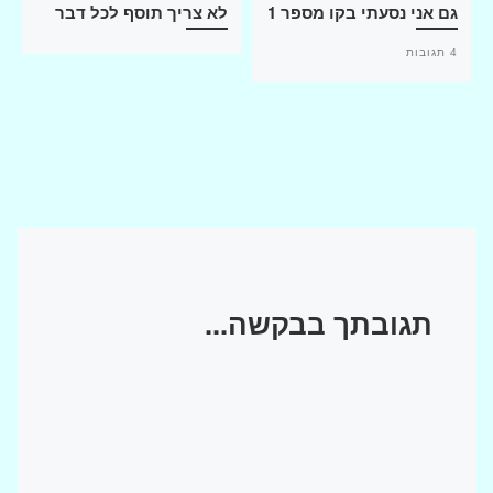
גם אני נסעתי בקו מספר 1
לא צריך תוסף לכל דבר
4 תגובות
תגובתך בבקשה...