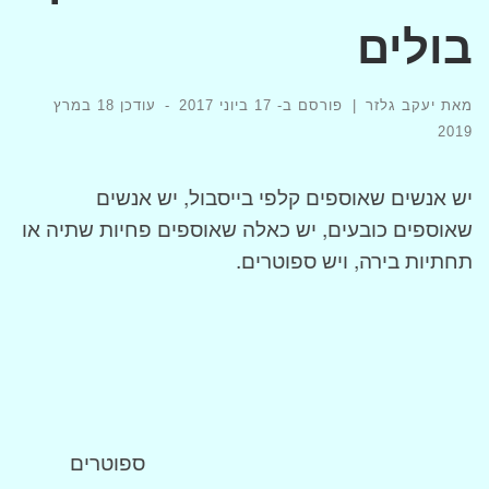
בולים
מאת
יעקב גלזר
|
פורסם ב-
17 ביוני 2017
-
עודכן
18 במרץ
2019
יש אנשים שאוספים קלפי בייסבול, יש אנשים
שאוספים כובעים, יש כאלה שאוספים פחיות שתיה או
תחתיות בירה, ויש ספוטרים.
ספוטרים