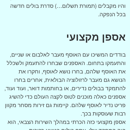
והיו מקבלים (תמורת תשלום…) סדרת בולים חדשה
בכל הנפקה.
אספן מקצועי
בודדים המשיכו עם האוסף מעבר לאלבום או שניים,
והתעמקו בתחום. האספנים שבחרו להתעמק ולשכלל
את האוסף שלהם, בחרו נושא לאוסף, וחקרו את
הנושא גם מעבר לרזולוציה הבולאית, אחרים בחרו
להתמקד בבולים נדירים, או בחותמות דואר, ועוד ועוד,
אספנים כאלה מוכנים לטוס לקצה העולם כדי להשיג
פריט נדיר לאוסף שלהם. קיימות גם זירות מסחר מקוון
רבות שעוסקות בכך.
אספן מקצועי כזה הכרתי במהלך השירות הצבאי, הוא
היה המפקד שלי, אסף בולים בנושא רכיכות