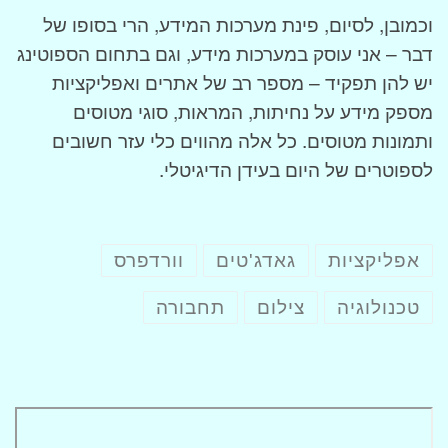
וכמובן, לסיום, פינת מערכות המידע, הרי בסופו של
דבר – אני עוסק במערכות מידע, וגם בתחום הספוטינג
יש להן תפקיד – מספר רב של אתרים ואפליקציות
מספק מידע על נחיתות, המראות, סוגי מטוסים
ותמונות מטוסים. כל אלה מהווים כלי עזר חשובים
לספוטרים של היום בעידן הדיגיטלי.
אפליקציות
גאדג'טים
וורדפרס
טכנולוגיה
צילום
תחבורה