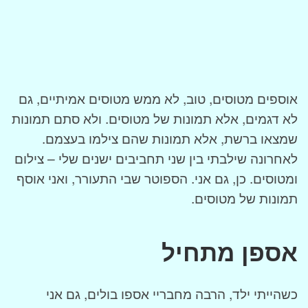
אוספים מטוסים, טוב, לא ממש מטוסים אמיתיים, גם
לא דגמים, אלא תמונות של מטוסים. ולא סתם תמונות
שמצאו ברשת, אלא תמונות שהם צילמו בעצמם.
לאחרונה שילבתי בין שני תחביבים ישנים שלי – צילום
ומטוסים. כן, גם אני. הספוטר שבי התעורר, ואני אוסף
תמונות של מטוסים.
אספן מתחיל
כשהייתי ילד, הרבה מחבריי אספו בולים, גם אני