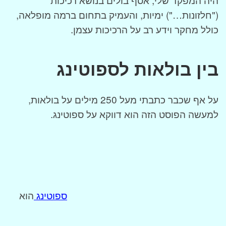
("חלזונות…") ימיות, והעמיק בתחום ברמה מופלאה,
כולל מחקר וידע רב על הרכיכות עצמן.
בין בולאות לספוטינג
על אף שכבר כתבתי מעל 250 מילים על בולאות,
למעשה הפוסט הזה הוא דווקא על ספוטינג.
ספוטינג
הוא