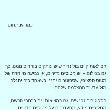
כמו שבתחום
הבולאות קיים בול נדיר שיש עותקים בודדים ממנו, כך
גם בצילום – יש מטוסים נדירים, או צביעה מיוחדת של
מטוס ספציפי, שספוטרים יחגגו כשאחד כזה יתגלה
מול עדשת המצלמה שלהם.
הספוטרים נפגשים, גם במציאות וגם ברחבי הרשת,
מחליפים מידע, מתעדכנים על מטוסים חדשים