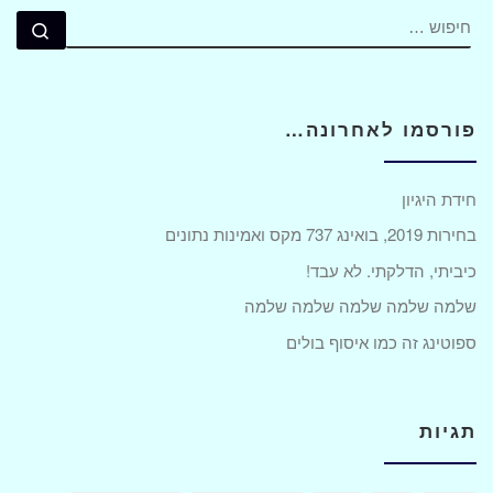
חיפוש
חיפ
פורסמו לאחרונה…
חידת היגיון
בחירות 2019, בואינג 737 מקס ואמינות נתונים
כיביתי, הדלקתי. לא עבד!
שלמה שלמה שלמה שלמה שלמה
ספוטינג זה כמו איסוף בולים
תגיות