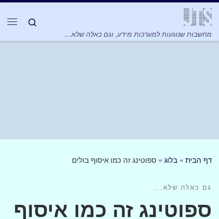
Skip to content
Search
תפר
מחשבות שנוגעות למערכות מידע, וגם כאלה שלא…
דף הבית
»
בלוג
»
ספוטינג זה כמו איסוף בולים
גם כאלה שלא...
ספוטינג זה כמו איסוף