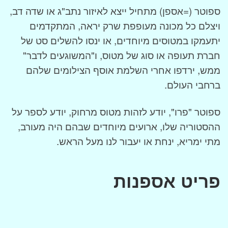
ספוטר (=אספן) מתחיל ייצא לאיזור נתב"ג או שדה דב,
ויצלם כל מכונה מעופפת שרק יראה, המתקדמים
יתעמקו במטוסים מיוחדים, או ינסו להשלים סט של
חברת תעופה או סוג של מטוס, ו"המשוגעים לדבר"
ממש, ירדפו אחרי השלמת אוסף הצילומים שלהם
ברחבי העולם.
ספוטר "פרו", יודע לזהות מטוס מרחוק, יודע לספר על
ההסטוריה שלו, ארועים מיוחדים שבהם היה מעורב,
מתי ימריא, ינחת או יעבור לנו מעל הראש.
פריט אספנות