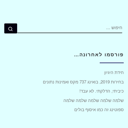
חיפוש
חיפ
פורסמו לאחרונה…
חידת היגיון
בחירות 2019, בואינג 737 מקס ואמינות נתונים
כיביתי, הדלקתי. לא עבד!
שלמה שלמה שלמה שלמה שלמה
ספוטינג זה כמו איסוף בולים