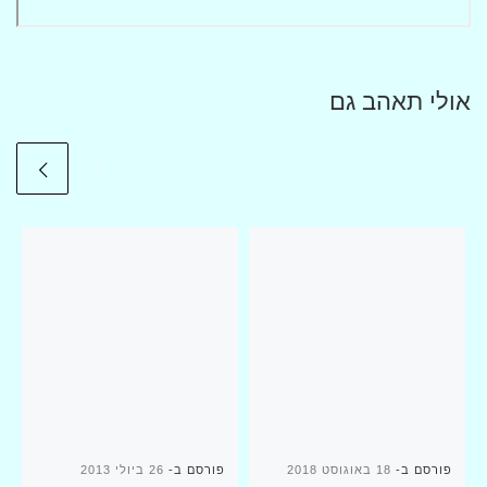
אולי תאהב גם
פורסם ב-
18 באוגוסט 2018
פורסם ב-
26 ביולי 2013