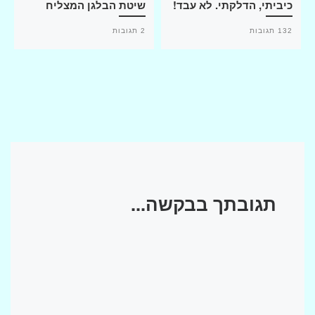
כיביתי, הדלקתי. לא עבד!
שיטת הבלגן המצליח
132 תגובות
2 תגובות
תגובתך בבקשה...