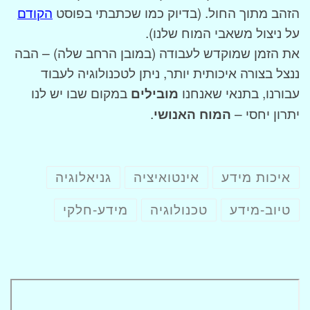
הזהב מתוך החול. (בדיוק כמו שכתבתי בפוסט
הקודם
על ניצול משאבי המוח שלנו).
את הזמן שמוקדש לעבודה (במובן הרחב שלה) – הבה
ננצל בצורה איכותית יותר, ניתן לטכנולוגיה לעבוד
עבורנו, בתנאי שאנחנו
מובילים
במקום שבו יש לנו
יתרון יחסי –
המוח האנושי
.
איכות מידע
אינטואיציה
גניאלוגיה
טיוב-מידע
טכנולוגיה
מידע-חלקי