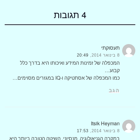
4 תגובות
תעסוקתי
8 בינואר 2014,
20:49
המכפלה של זמינות המידע ואיכותו היא בדרך כלל
קבוע…
כמו המכפלה של אסתטיקה ו-IQ במגזרים מסוימים…
הגב
Itsik Heyman
8 בינואר 2014,
17:53
במקרה הגניאולוגיה, מנסיוני, השיטה הטובה ביותר היא