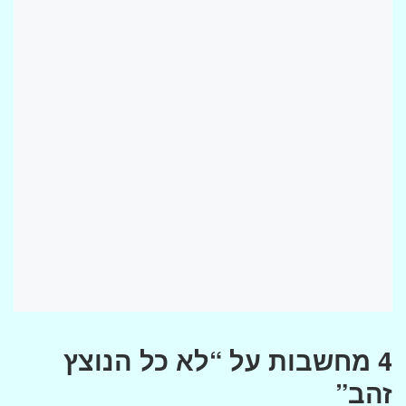
4 מחשבות על “לא כל הנוצץ
זהב”