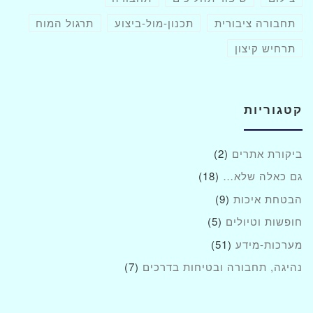
תחבורה ציבורית
תכנון-מול-ביצוע
תרגול המוח
תרחיש קיצון
קטגוריות
ביקורת אתרים
(2)
גם כאלה שלא…
(18)
הבטחת איכות
(9)
חופשות וטיולים
(5)
מערכות-מידע
(51)
נהיגה, תחבורה ובטיחות בדרכים
(7)