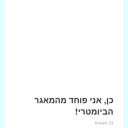
כן, אני פוחד מהמאגר
הביומטרי!
11 תגובות