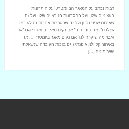
רבות נכתב על המאגר הביומטרי, ועל היתרונות
העצומים שלו, ועל החסרונות הנוראיים שלו, ועל זה
שאנחנו שפני נסיון ועל זה שבארצות אחרות זה לא כמו
אצלנו ו"כמה טוב יהיה" אם נקים מאגר ביומטרי וגם "אוי
ואבוי מה שיקרה לנו" אם נקים מאגר ביומטרי ו… אז
באיחור קל ולא אופנתי (וגם בזכות העובדה שנשאלתי
ישירות מה […]