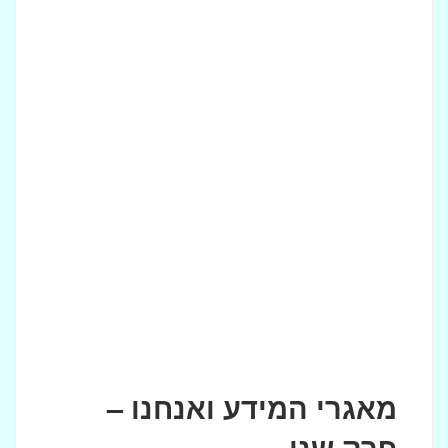
מאגרי המידע ואנחנו –
פרק שני