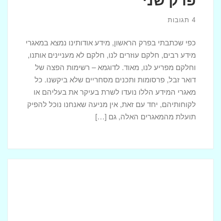
4 תגובות
כפי שכתבתי בפרק הראשון, מידע אודותינו נמצא במאגרי
מידע רבים, חלקם עוזרים לנו, חלקם לא מעניינים אותנו,
וחלקם מפריע לנו, מאוד. לדוגמא – רשימות הפצה של
דואר זבל, פרסומות ותכנים מסחריים שלא ביקשנו. כל
מאגרי המידע הללו נועדו לשרת בעיקר את בעליהם או
לקוחותיהם, יחד עם זאת, אין מניעה שאנחנו נוכל להפיק
תועלת מהמאגרים האלה, גם […]