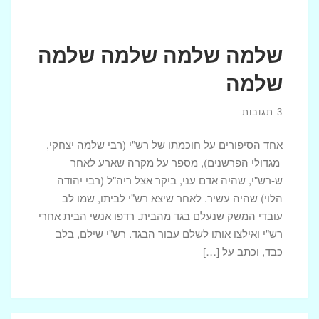
שלמה שלמה שלמה שלמה
שלמה
3 תגובות
אחד הסיפורים על חוכמתו של רש"י (רבי שלמה יצחקי,
מגדולי הפרשנים), מספר על מקרה שארע לאחר
ש-רש"י, שהיה אדם עני, ביקר אצל ריה"ל (רבי יהודה
הלוי) שהיה עשיר. לאחר שיצא רש"י לביתו, שמו לב
עובדי המשק שנעלם בגד מהבית. רדפו אנשי הבית אחרי
רש"י ואילצו אותו לשלם עבור הבגד. רש"י שילם, בלב
כבד, וכתב על […]