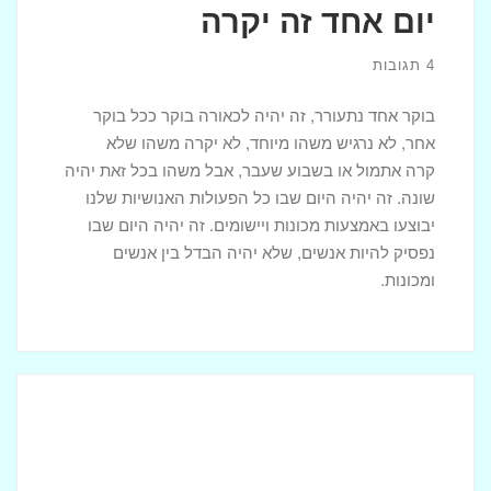
יום אחד זה יקרה
4 תגובות
בוקר אחד נתעורר, זה יהיה לכאורה בוקר ככל בוקר
אחר, לא נרגיש משהו מיוחד, לא יקרה משהו שלא
קרה אתמול או בשבוע שעבר, אבל משהו בכל זאת יהיה
שונה. זה יהיה היום שבו כל הפעולות האנושיות שלנו
יבוצעו באמצעות מכונות ויישומים. זה יהיה היום שבו
נפסיק להיות אנשים, שלא יהיה הבדל בין אנשים
ומכונות.