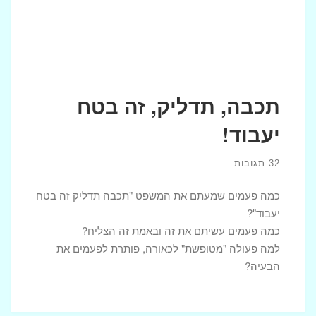
תכבה, תדליק, זה בטח
יעבוד!
32 תגובות
כמה פעמים שמעתם את המשפט "תכבה תדליק זה בטח
יעבוד"?
כמה פעמים עשיתם את זה ובאמת זה הצליח?
למה פעולה "מטופשת" לכאורה, פותרת לפעמים את
הבעיה?