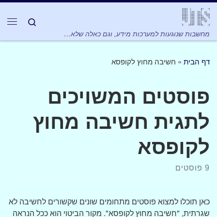
Skip to content
Search
תפר
מחשבות שנוגעות למערכות מידע, וגם כאלה שלא…
דף הבית
»
חשיבה מחוץ לקופסא
פוסטים המשויכים
לתגית חשיבה מחוץ
לקופסא
9 פוסטים
כאן תוכלו למצוא פוסטים מתחומים שונים שקשורים לחשיבה לא
שגרתית, "חשיבה מחוץ לקופסא". מקור הביטוי הוא ככל הנראה