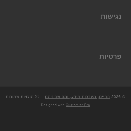
נגישות
פרטיות
© 2026
החיים, מערכות-מידע, ומה שביניהם
–
כל הזכויות שמורות
Designed with
Customizr Pro