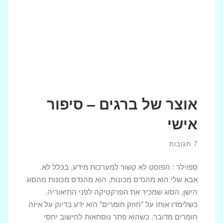
אוצר של ברגים – סיפור
אישי
7 תגובות
ספוילר : הפוסט לא קשור למערכות מידע. בכלל לא.
אבא שלי הוא מהנדס מכונות, הוא מהנדס מכונות מהסוג
הישן, הסוג שמכיר את הפרקטיקה לפני התיאוריה.
כשלימדו אותו על "חוזק חומרים" הוא ידע בדיוק על איזה
חומרים מדובר. כשהוא פתר נוסחאות לחישוב יחסי