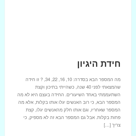
חידת היגיון
מה המספר הבא בסדרה: 10, 16, 22, 34, ? זו חידה
שהמצאתי לפני 40 שנה, כשהייתי בתיכון וקצת
השתעממתי באחד השיעורים. החידה בעצם היא לא מה
המספר הבא, כי רוב האנשים יגלו אותו בקלות, אלא מה
המספר שאחריו, וגם אותו חלק מהאנשים יגלו, קצת
פחות בקלות. אבל גם המספר הבא זה לא מספיק, כי
צריך […]