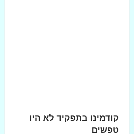
קודמינו בתפקיד לא היו
טפשים