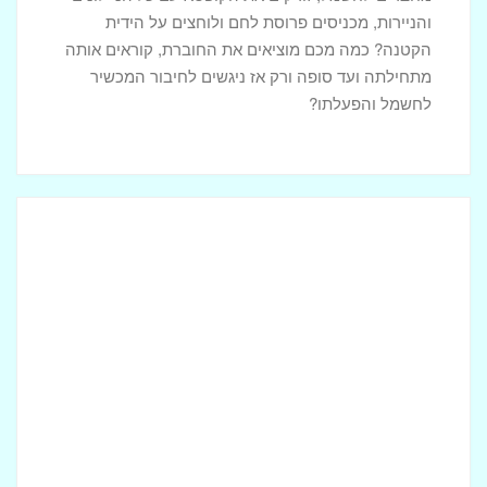
והניירות, מכניסים פרוסת לחם ולוחצים על הידית
הקטנה? כמה מכם מוציאים את החוברת, קוראים אותה
מתחילתה ועד סופה ורק אז ניגשים לחיבור המכשיר
לחשמל והפעלתו?