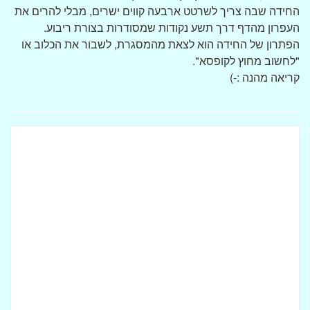
החידה שבה צריך לשרטט ארבעה קווים ישרים, מבלי להרים את
העפרון מהדף דרך תשע נקודות שמסודרות בצורת ריבוע.
הפתרון של החידה הוא לצאת מהמסגרת, לשבור את הכלוב או
"לחשוב מחוץ לקופסא".
קריאה מהנה :-)