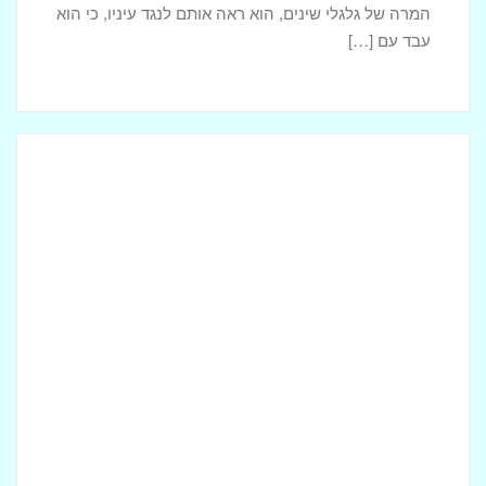
המרה של גלגלי שינים, הוא ראה אותם לנגד עיניו, כי הוא
עבד עם […]