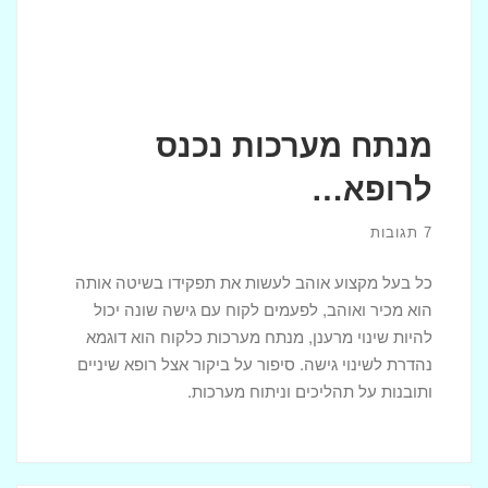
מנתח מערכות נכנס
לרופא…
7 תגובות
כל בעל מקצוע אוהב לעשות את תפקידו בשיטה אותה
הוא מכיר ואוהב, לפעמים לקוח עם גישה שונה יכול
להיות שינוי מרענן, מנתח מערכות כלקוח הוא דוגמא
נהדרת לשינוי גישה. סיפור על ביקור אצל רופא שיניים
ותובנות על תהליכים וניתוח מערכות.