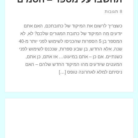
8 תגובות
כשצריך לרשום את המיקוד של כתובתכם, האם אתם
יודעים מה המיקוד של כתובת המגורים שלכם? לא, לא
המספר בן 5 הספרות שהכניסו לשימוש לפני יותר מ-40
שנה, אלא החדש, בן שבע ספרות, שנכנס לשימוש לפני
כשנתיים. אם כן – אתם במיעוט… אז אתם, כן אתם,
המעטים שיודעים מהו המיקוד החדש שלהם – האם
ניסיתם למלא לאחרונה טופס […]