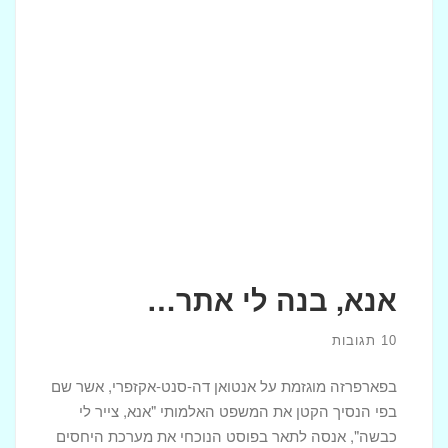
אנא, בנה לי אתר…
10 תגובות
בפארפרזה מוגזמת על אנטואן דה-סנט-אקזפרי, אשר שם
בפי הנסיך הקטן את המשפט האלמותי "אנא, צייר לי
כבשה", אנסה לתאר בפוסט הנוכחי את מערכת היחסים