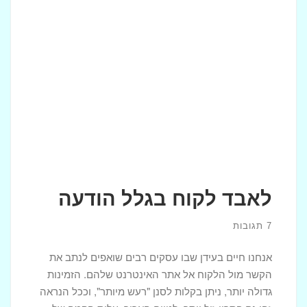
לאבד לקוח בגלל הודעה
7 תגובות
אנחנו חיים בעידן שבו עסקים רבים שואפים לנתב את
הקשר מול הלקוח אל אתר האינטרנט שלהם. הזמינות
גדולה יותר, ניתן בקלות לסנן "רעש מיותר", וככל הנראה