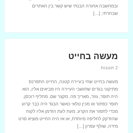
ובמחשבה אחורה הבנתי שיש קשר בין האתרים
שבחרתי, […]
מעשה בחייט
2 תגובות
מעשה בחייט שחי בעיירה קטנה, החייט התפרנס
מתיקוני בגדים שתושבי העיירה היו מביאים אליו, הוא
היה תופר, גוזר, מאריך פה. מקצר שם. מחליף רוכסן,
תופר כפתור או מכין טלאי כאשר הבגד היה כבר קרוע
מכדי לתפור את הקרע. מעת לעת הזדמן אליו לקוח
שהזדקק לחליפה מיוחדת, או אז היה החייט מוציא סרט
מידה, שולף עפרון […]