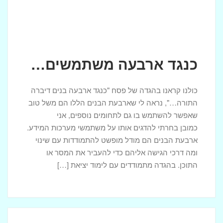
כנגד ארבעה משתמשים…
כולנו קראנו בהגדה של פסח "כנגד ארבעה בנים דיברה
התורה…", נראה לי שארבעת הבנים הללו הם משל טוב
שאפשר להשתמש בו גם לתחומים נוספים, אני
כמובן בחרתי להדגים אותו על משתמשי מערכות המידע.
ארבעת הבנים הם מודל מופשט להתמודדות עם שינוי
ומה דרכי הגישה אליהם כדי להעביר את המסר או
התוכן. בהגדה מתמודדים עם לימוד יציאת […]