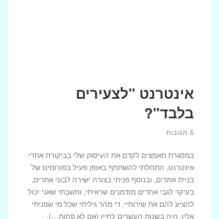
אינטרנט "לצעירים
בלבד"?
6 תגובות
במסגרת מאמצים לקדם את העיסוק שלי בביקורת אתרי
אינטרנט, התחלתי להשתתף באופן פעיל בפורומים של
בניית אתרים, ובנוסף פניתי בצורה ישירה לבוני אתרים,
בעיקר לגבי אתרים מזדמנים שראיתי, וחשבתי שאני יכול
להציע להם את שירותיי. די מהר גיליתי שכל מי שפניתי
אליו, היה בשנות העשרים לחייו (אם לא פחות…),