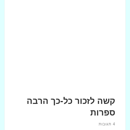
קשה לזכור כל-כך הרבה
ספרות
4 תגובות