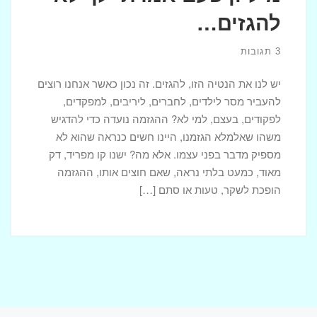
להגזים…
3 תגובות
יש לנו את הנטיה הזו, להגזים. זה נכון כאשר אנחנו רוצים
להעביר מסר לילדים, לחברים, ליריבים, למפקדים,
לפקודים, בעצם, למי לא? ההגזמה נועדה כדי להדגיש
משהו שאלמלא הגזמנו, היינו חשים כנראה שהוא לא
מספיק מדבר בפני עצמו. אלא מה? ישנו קו מפריד, דק
מאוד, כמעט בלתי נראה, שאם חוצים אותו, ההגזמה
הופכת לשקר, טעות או סתם […]