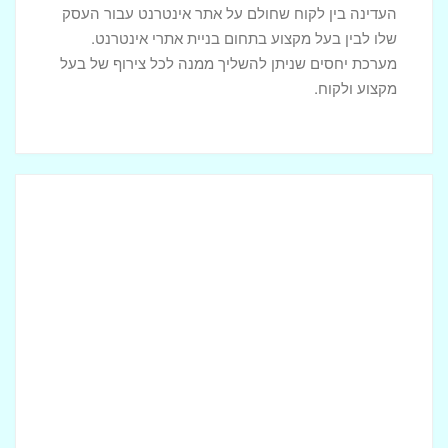
העדינה בין לקוח שחולם על אתר אינטרנט עבור העסק
שלו לבין בעל מקצוע בתחום בניית אתרי אינטרנט.
מערכת יחסים שניתן להשליך ממנה לכל צירוף של בעל
מקצוע ולקוח.