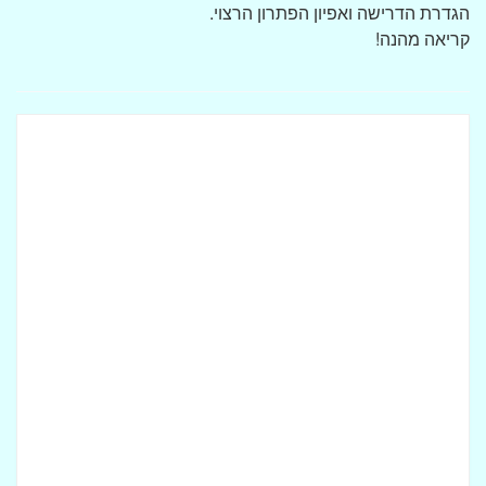
הגדרת הדרישה ואפיון הפתרון הרצוי.
קריאה מהנה!