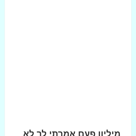
מיליון פעם אמרתי לך לא