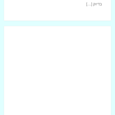
בדיוק […]