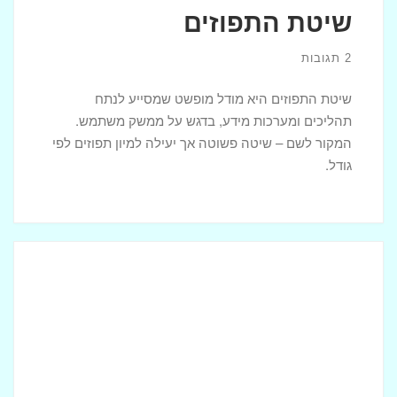
שיטת התפוזים
2 תגובות
שיטת התפוזים היא מודל מופשט שמסייע לנתח
תהליכים ומערכות מידע, בדגש על ממשק משתמש.
המקור לשם – שיטה פשוטה אך יעילה למיון תפוזים לפי
גודל.