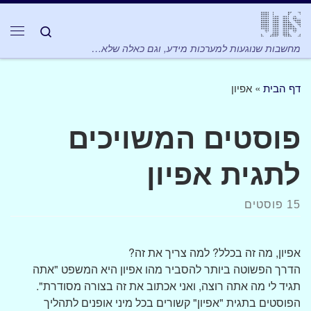
Skip to content
Search
תפר
מחשבות שנוגעות למערכות מידע, וגם כאלה שלא…
דף הבית
»
אפיון
פוסטים המשויכים
לתגית אפיון
15 פוסטים
אפיון, מה זה בכלל? למה צריך את זה?
הדרך הפשוטה ביותר להסביר מהו אפיון היא המשפט "אתה
תגיד לי מה אתה רוצה, ואני אכתוב את זה בצורה מסודרת".
הפוסטים בתגית "אפיון" קשורים בכל מיני אופנים לתהליך