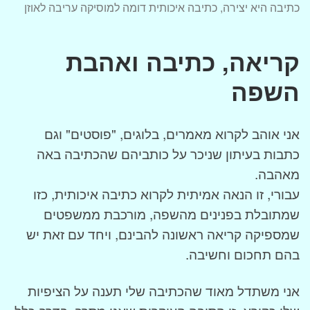
כתיבה היא יצירה, כתיבה איכותית דומה למוסיקה עריבה לאוזן
קריאה, כתיבה ואהבת
השפה
אני אוהב לקרוא מאמרים, בלוגים, "פוסטים" וגם
כתבות בעיתון שניכר על כותביהם שהכתיבה באה
מאהבה.
עבורי, זו הנאה אמיתית לקרוא כתיבה איכותית, כזו
שמתובלת בפנינים מהשפה, מורכבת ממשפטים
שמספיקה קריאה ראשונה להבינם, ויחד עם זאת יש
בהם תחכום וחשיבה.
אני משתדל מאוד שהכתיבה שלי תענה על הציפיות