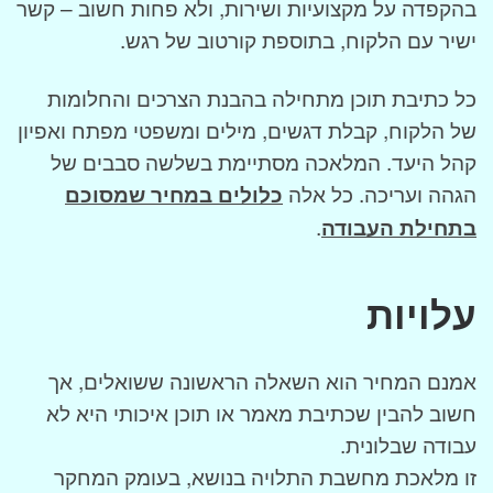
בהקפדה על מקצועיות ושירות, ולא פחות חשוב – קשר
ישיר עם הלקוח, בתוספת קורטוב של רגש.
כל כתיבת תוכן מתחילה בהבנת הצרכים והחלומות
של הלקוח, קבלת דגשים, מילים ומשפטי מפתח ואפיון
קהל היעד. המלאכה מסתיימת בשלשה סבבים של
הגהה ועריכה. כל אלה
כלולים במחיר שמסוכם
בתחילת העבודה
.
עלויות
אמנם המחיר הוא השאלה הראשונה ששואלים, אך
חשוב להבין שכתיבת מאמר או תוכן איכותי היא לא
עבודה שבלונית.
זו מלאכת מחשבת התלויה בנושא, בעומק המחקר