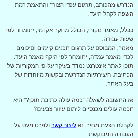
הנדרש מהכותב, תרגום עפ"י הצורך והתאמת רמת
השפה לקהל היעד.
ככלל, מאמר מקורי, הכולל מחקר אקדמי, יתומחר לפי
שעות עבודה.
מאמר, המבוסס על תרגום תכנים קיימים וסיכומם
לכדי מאמר עמדה, יתומחר לפי היקף מאמר היעד.
תוכן לאתר אינטרנט נמדד בעיקר על-פי המקוריות של
הכתיבה, היצירתיות הנדרשת ובקשות מיוחדות של
בעל האתר.
אז התשובה לשאלה "כמה עולה כתיבת תוכן?" היא
"וכמה עולים מכנסיים ליתום עיוור צבעים?"
לקבלת הצעת מחיר, נא
ליצור קשר
ולפרט מעט על
העבודה המבוקשת.