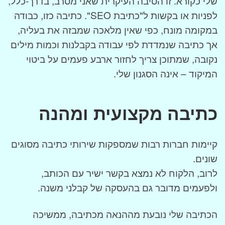
שלי כקורא. זו הסיבה העיקרית שאני מסרב, בדרך-כלל,
לפניות או בקשות ל"כתיבת SEO". כתיבה כזו, כבודה
במקומה מונח, כפי שאין מלאכה שמבזה את בעליה,
אך כתיבה שנמדדת לפי עבודה בקבלנות וכמות מילים
נקובה, שמתוכן צריך לחזור ארבע פעמים על ביטוי
המיקוד – אינה הסגנון שלי.
כתיבה מקצועית ומהנה
קיימות חברות רבות שמספקות שירותי כתיבה מסוגים
שונים.
לרוב, הלקוח לא נמצא בקשר ישיר עם הכותב,
ולפעמים מדובר גם בהעסקה של קבלני משנה.
הכתיבה שלי נובעת מההנאה מכתיבה, ממשיכה